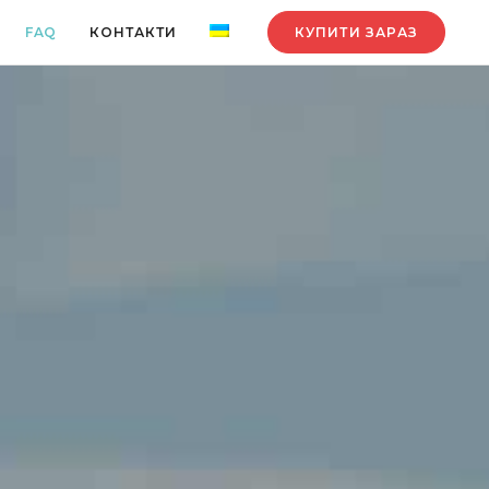
КУПИТИ ЗАРАЗ
FAQ
КОНТАКТИ