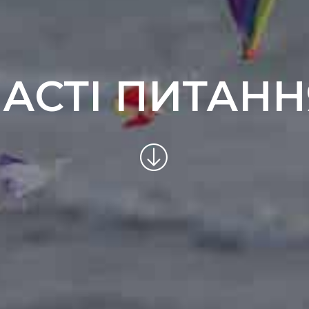
ЧАСТІ ПИТАНН