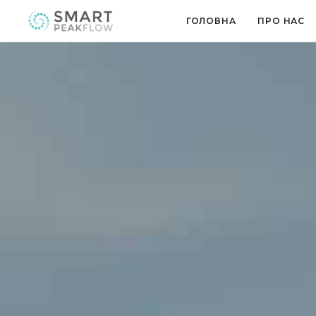
ГОЛОВНА
ПРО НАС