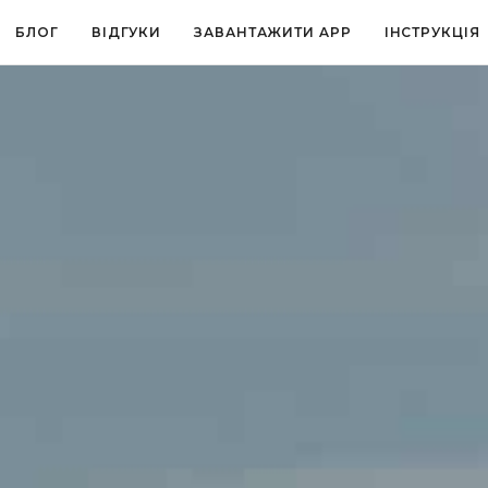
БЛОГ
ВІДГУКИ
ЗАВАНТАЖИТИ APP
ІНСТРУКЦІЯ