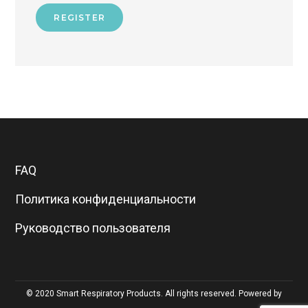
REGISTER
FAQ
Политика конфиденциальности
Руководство пользователя
© 2020 Smart Respiratory Products. All rights reserved. Powered by